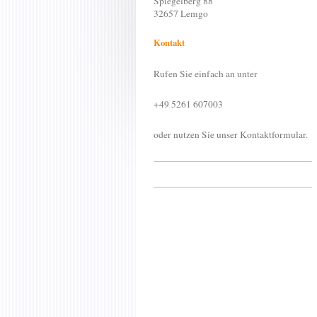
Spiegelberg
88
32657
Lemgo
Kontakt
Rufen Sie einfach an unter
+49 5261 607003
oder nutzen Sie unser Kontaktformular.