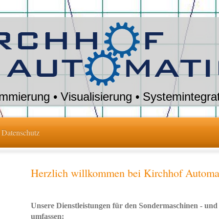
mierung • Visualisierung • Systemintegrati
Datenschutz
Herzlich willkommen bei Kirchhof Automa
Unsere Dienstleistungen für den Sondermaschinen - und
umfassen: